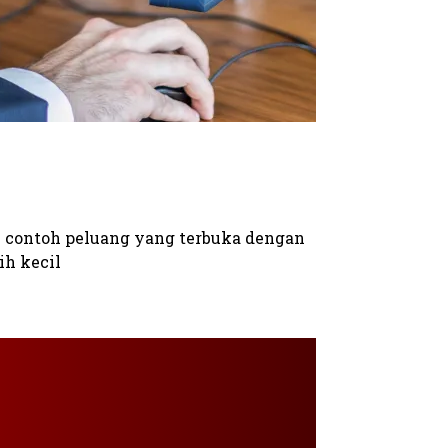
n contoh peluang yang terbuka dengan
ih kecil